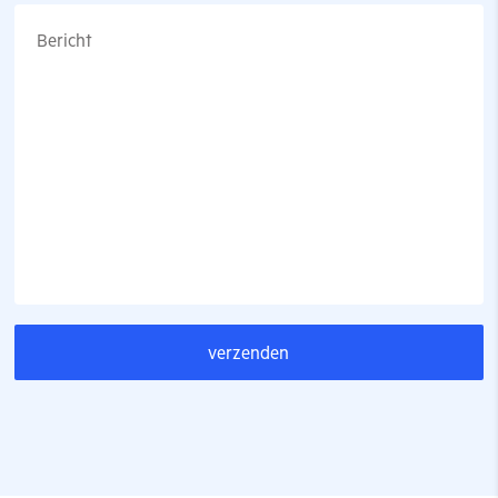
Bericht