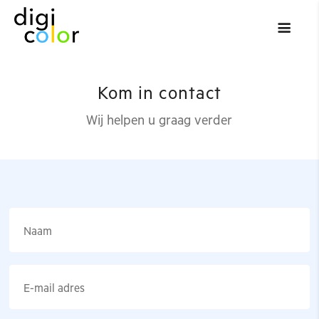
Kom in contact
Wij helpen u graag verder
Naam
E-mail adres