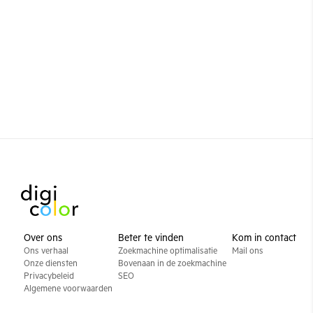
Over ons
Beter te vinden
Kom in contact
Ons verhaal
Zoekmachine optimalisatie
Mail ons
Onze diensten
Bovenaan in de zoekmachine
Privacybeleid
SEO
Algemene voorwaarden